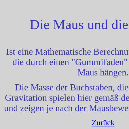
Die Maus und die
Ist eine Mathematische Berechn
die durch einen "Gummifaden"
Maus hängen.
Die Masse der Buchstaben, die
Gravitation spielen hier gemäß 
und zeigen je nach der Mausbewe
Zurück