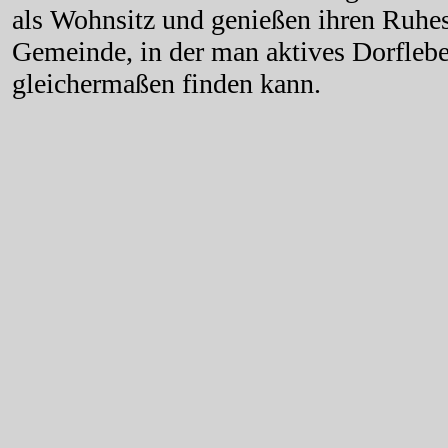
als Wohnsitz und genießen ihren Ruhes
Gemeinde, in der man aktives Dorfleb
gleichermaßen finden kann.