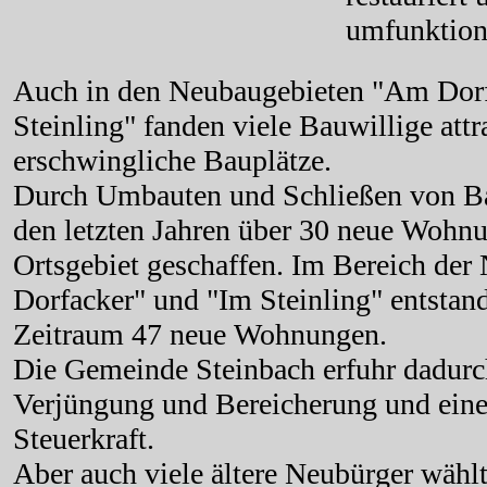
umfunktioni
Auch in den Neubaugebieten "Am Dorf
Steinling" fanden viele Bauwillige attr
erschwingliche Bauplätze.
Durch Umbauten und Schließen von B
den letzten Jahren über 30 neue Wohnu
Ortsgebiet geschaffen. Im Bereich de
Dorfacker" und "Im Steinling" entstan
Zeitraum 47 neue Wohnungen.
Die Gemeinde Steinbach erfuhr dadurch
Verjüngung und Bereicherung und eine
Steuerkraft.
Aber auch viele ältere Neubürger wählt