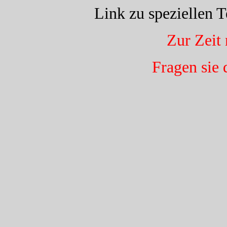
Link zu speziellen 
Zur Zeit
Fragen sie