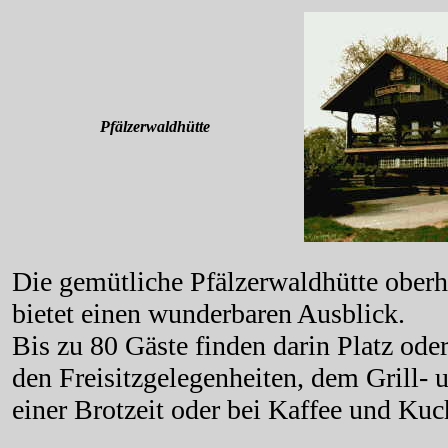
Pfälzerwaldhütte
Die gemütliche Pfälzerwaldhütte oberh
bietet einen wunderbaren Ausblick.
Bis zu 80 Gäste finden darin Platz ode
den Freisitzgelegenheiten, dem Grill- 
einer Brotzeit oder bei Kaffee und Kuc