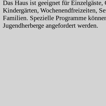
Das Haus ist geeignet für Einzelgäste,
Kindergärten, Wochenendfreizeiten, S
Familien. Spezielle Programme können
Jugendherberge angefordert werden.