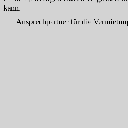
kann.
Ansprechpartner für die Vermietung