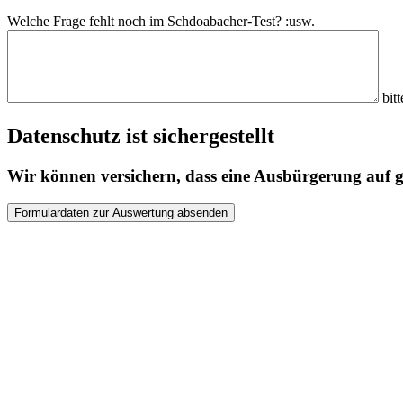
Welche Frage fehlt noch im Schdoabacher-Test? :usw.
bitt
Datenschutz ist sichergestellt
Wir können versichern, dass eine Ausbürgerung auf gr